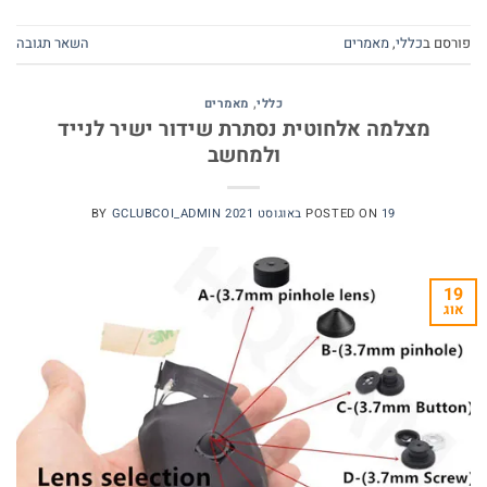
פורסם ב
כללי
,
מאמרים
השאר תגובה
כללי
,
מאמרים
מצלמה אלחוטית נסתרת שידור ישיר לנייד
ולמחשב
19 באוגוסט 2021
POSTED ON
GCLUBCOI_ADMIN
BY
19
אוג