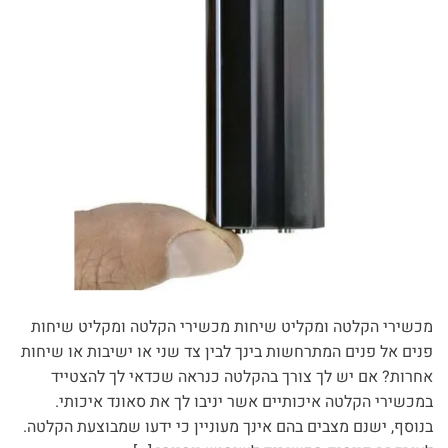
מכשירי הקלטה ומקליט שיחות מכשירי הקלטה ומקליט שיחות
פנים אל פנים המתרחשות בינך לבין צד שני או ישיבות או שיחות
אחרות? אם יש לך צורך בהקלטה כנראה שכדאי לך להצטייד
במכשירי הקלטה איכותיים אשר יניבו לך את סאונד איכותי.
בנוסף, ישנם מצבים בהם אינך מעוניין כי ידעו שמבוצעת הקלטה.