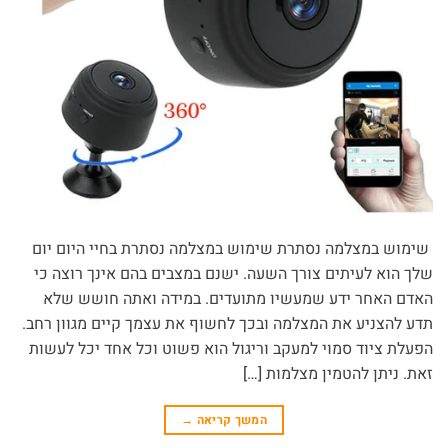
שימוש במצלמה נסתרת שימוש במצלמה נסתרת בחיי היום יום
שלך הוא לעיתים צורך השעה. ישנם במצבים בהם אינך רוצה כי
האדם האחר ידע שמעשיו מתועדים. במידה ואתה חושש שלא
תדע להצניע את המצלמה ובכך לחשוף את עצמך קיים מגוון רחב.
הפעלת ציוד סמוי למעקב וריגול הוא פשוט וכל אחד יכל לעשות
זאת. ניתן להטמין מצלמות […]
המשך קריאה
→