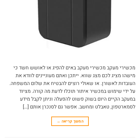
מכשירי מעקב מכשירי מעקב באים להפיג או לאושש חשד כי
מישהו מציג לכם מצג שווא. ייתכן ואתם מעוניינים לוודא את
העובדות לאשורן. או שאולי רוצים להבטיח את שלום המשפחה.
על ידי שימוש במכשיר איתור תוכלו לדעת מה קורה. מציוד
במעקב הקיים היום בשוק פשוט להפעלה וניתן לקבל מידע
לסמארטפון, טאבלט ומחשב. אפשר גם לסנכרן אותם […]
המשך קריאה
→