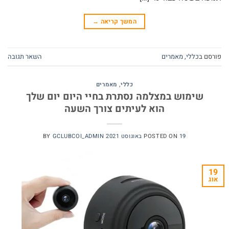
המשך קריאה
→
פורסם ב
כללי
,
מאמרים
השאר תגובה
כללי
,
מאמרים
שימוש במצלמה נסתרת בחיי היום יום שלך
הוא לעיתים צורך השעה
19 באוגוסט 2021
POSTED ON
GCLUBCOI_ADMIN
BY
19
אוג