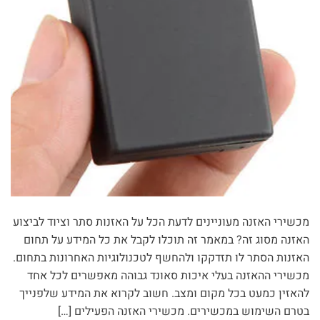
מכשירי האזנה מעוניינים לדעת הכל על האזנות סתר וציוד לביצוע
האזנה מסוג זה? במאמר זה תוכלו לקבל את כל המידע על תחום
האזנות הסתר לו תזדקקו ולהחשף לטכנולוגיות האחרונות בתחום.
מכשירי ההאזנה בעלי איכות סאונד גבוהה מאפשרים לכל אחד
להאזין כמעט בכל מקום ומצב. חשוב לקרוא את המידע שלפנייך
בטרם השימוש במכשירים. מכשירי האזנה הפעילים […]