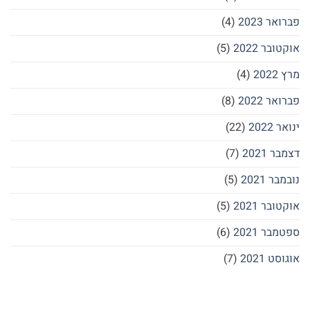
פברואר 2023
(4)
אוקטובר 2022
(5)
מרץ 2022
(4)
פברואר 2022
(8)
ינואר 2022
(22)
דצמבר 2021
(7)
נובמבר 2021
(5)
אוקטובר 2021
(5)
ספטמבר 2021
(6)
אוגוסט 2021
(7)