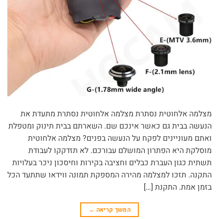
מצלמה אלחוטית נסתרת מצלמה אלחוטית נסתרת מתעדת את
הנעשה בבית גם כאשר אינכם שם. השארתם בבית תינוק ומטפלת
ואתם מעוניינים לפקח על הנעשה בפנים? מצלמה אלחוטית
מוסלקת היא הפתרון המושלם עבורכם. לא תזדקקו לעבודת
תשתית כגון העברת כבלים וחציבה בקירות וחיסכון ניכר בעלויות
התקנה. תזכו למצלמה מהירה המספקת תמונה ווידאו שתתעד הכל
בזמן אמת. התקנת […]
המשך קריאה
→