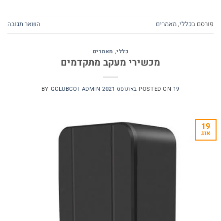
פורסם ב
כללי
,
מאמרים
השאר תגובה
כללי
,
מאמרים
מכשירי מעקב מתקדמים
19 באוגוסט 2021
POSTED ON
GCLUBCOI_ADMIN
BY
19
אוג