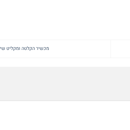
מכשיר הקלטה ומקליט שי