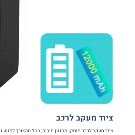
ציוד מעקב לרכב
ציוד מעקב לרכב מותקן ממגוון סיבות, החל מהצורך למנוע