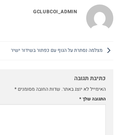
GCLUBCOI_ADMIN
מצלמה נסתרת על הגוף עם כפתור בשידור ישיר
כתיבת תגובה
האימייל לא יוצג באתר.
שדות החובה מסומנים
*
התגובה שלך
*