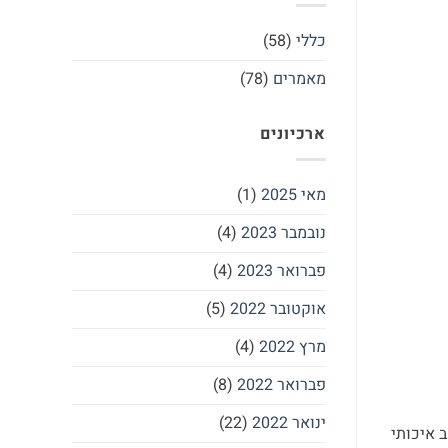
כללי
(58)
מאמרים
(78)
ארכיונים
מאי 2025
(1)
נובמבר 2023
(4)
פברואר 2023
(4)
אוקטובר 2022
(5)
מרץ 2022
(4)
פברואר 2022
(8)
ינואר 2022
(22)
 איכותי