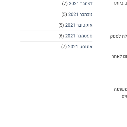
 ביותר
דצמבר 2021
(7)
נובמבר 2021
(5)
אוקטובר 2021
(5)
ספטמבר 2021
(6)
ל חמישה מטר. ויכולת לספק
אוגוסט 2021
(7)
תם לאחר
לה משתנה
קבועים