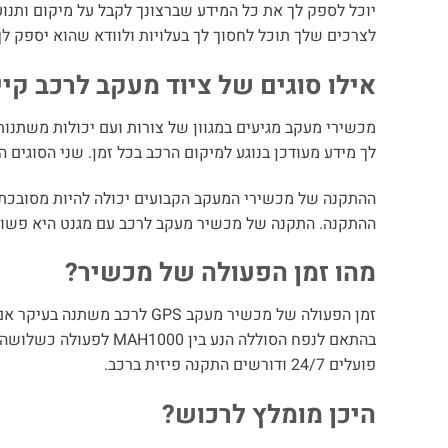
יוכל לספק לך את כל המידע שברצונך לקבל על מיקום ותנ
לצרכים שלך תוכל לחסוך לך בעלויות ולוודא שהוא יספק ל
אילו סוגים של ציוד מעקב לרכב קי
לך מידע מעודכן בנוגע למיקום הרכב בכל זמן. שני הסוגים 
ההתקנה של מכשירי המעקב הקבועים יכולה להיות מסובכת
ההתקנה. התקנה של מכשיר מעקב לרכב עם מגנט היא פשוטה
מהו זמן הפעולה של מכשיר?
זמן הפעולה של מכשיר מעקב GPS
פועלים 24/7 ודורשים התקנה פיזית ברכב.
היכן מומלץ לרכוש?