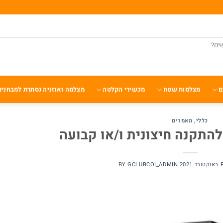
ם
מצלמות שטח
מכשירי הקלטה
מצלמה ואוזניה נסתרת למבחנים
כללי
,
מאמרים
להתקנה חיצונית ו/או קבועה
BY
GCLUBCOI_ADMIN