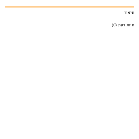
תיאור
חוות דעת (0)