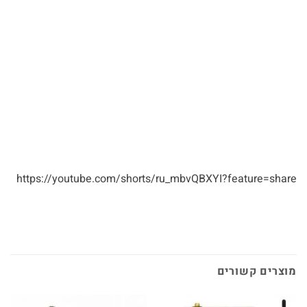
https://youtube.com/shorts/ru_mbvQBXYI?feature=share
מוצרים קשורים