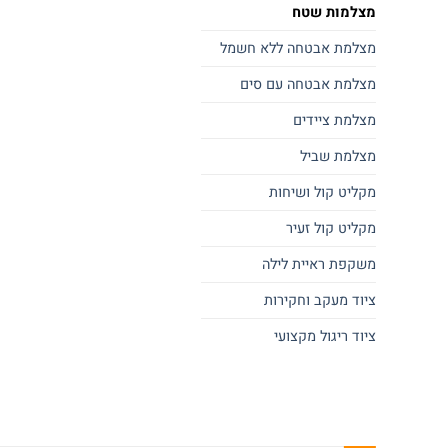
מצלמות שטח
מצלמת אבטחה ללא חשמל
מצלמת אבטחה עם סים
מצלמת ציידים
מצלמת שביל
מקליט קול ושיחות
מקליט קול זעיר
משקפת ראיית לילה
ציוד מעקב וחקירות
ציוד ריגול מקצועי