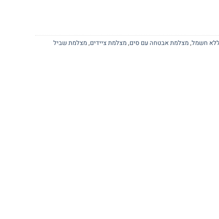
ללא חשמל
,
מצלמת אבטחה עם סים
,
מצלמת ציידים
,
מצלמת שביל