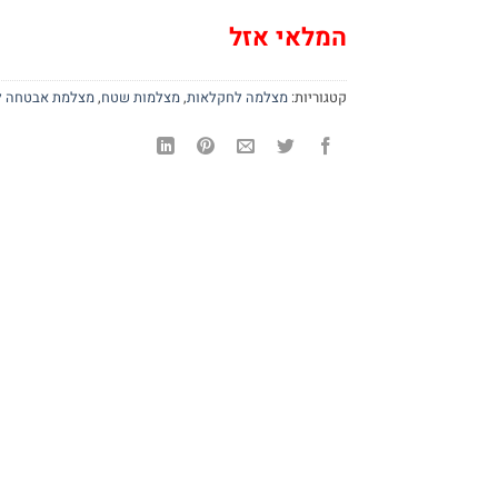
המלאי אזל
קטגוריות:
מצלמה לחקלאות
,
מצלמות שטח
,
מצלמת אבטחה 