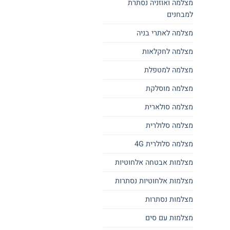
מצלמה ואוזניה נסתרת
למבחנים
מצלמה לאתרי בניה
מצלמה לחקלאות
מצלמה למטפלת
מצלמה מוסלקת
מצלמה סולארית
מצלמה סלולרית
מצלמה סלולרית 4G
מצלמות אבטחה אלחוטיות
מצלמות אלחוטיות נסתרות
מצלמות נסתרות
מצלמות עם סים