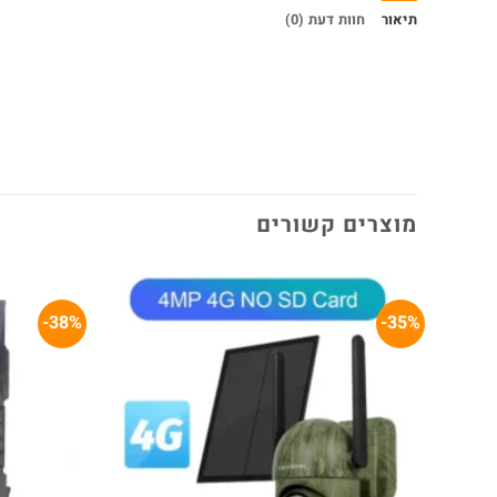
תיאור
חוות דעת (0)
מוצרים קשורים
38%-
35%-