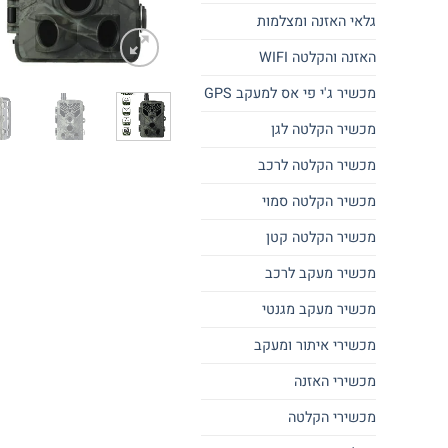
גלאי האזנה ומצלמות
האזנה והקלטה WIFI
מכשיר ג'י פי אס למעקב GPS
מכשיר הקלטה לגן
מכשיר הקלטה לרכב
מכשיר הקלטה סמוי
מכשיר הקלטה קטן
מכשיר מעקב לרכב
מכשיר מעקב מגנטי
מכשירי איתור ומעקב
מכשירי האזנה
מכשירי הקלטה