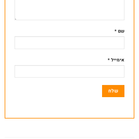
שם
*
אימייל
*