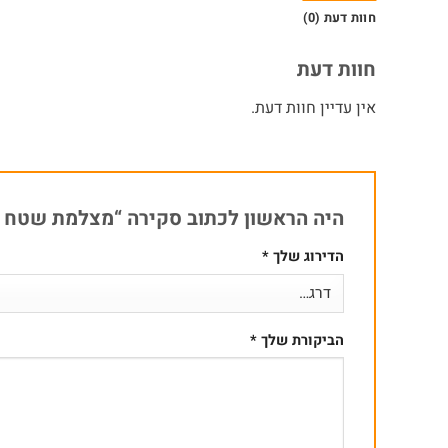
חוות דעת (0)
חוות דעת
אין עדיין חוות דעת.
היה הראשון לכתוב סקירה “מצלמת שטח לאבטחה מסך 2" ל
הדירוג שלך
*
הביקורת שלך
*