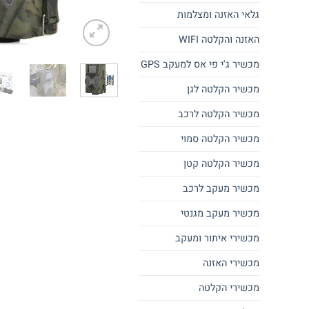
גלאי האזנה ומצלמות
האזנה והקלטה WIFI
מכשיר ג'י פי אס למעקב GPS
מכשיר הקלטה לגן
מכשיר הקלטה לרכב
מכשיר הקלטה סמוי
מכשיר הקלטה קטן
מכשיר מעקב לרכב
מכשיר מעקב מגנטי
מכשירי איתור ומעקב
מכשירי האזנה
מכשירי הקלטה