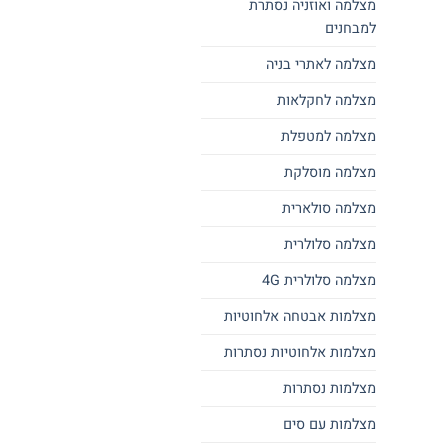
מצלמה ואוזניה נסתרת
למבחנים
מצלמה לאתרי בניה
מצלמה לחקלאות
מצלמה למטפלת
מצלמה מוסלקת
מצלמה סולארית
מצלמה סלולרית
מצלמה סלולרית 4G
מצלמות אבטחה אלחוטיות
מצלמות אלחוטיות נסתרות
מצלמות נסתרות
מצלמות עם סים