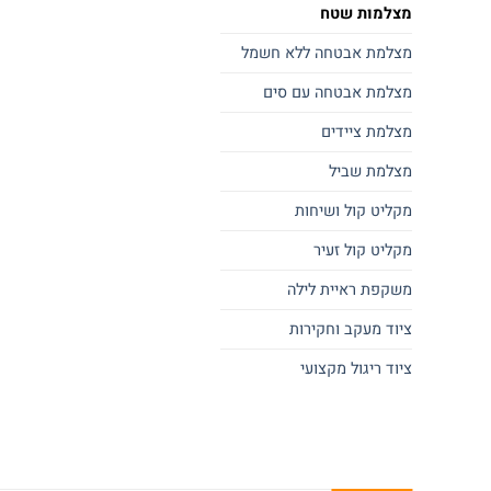
מצלמות שטח
מצלמת אבטחה ללא חשמל
מצלמת אבטחה עם סים
מצלמת ציידים
מצלמת שביל
מקליט קול ושיחות
מקליט קול זעיר
משקפת ראיית לילה
ציוד מעקב וחקירות
ציוד ריגול מקצועי