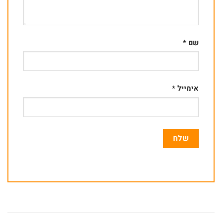
שם
*
אימייל
*