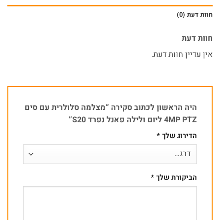
חוות דעת (0)
חוות דעת
אין עדיין חוות דעת.
היה הראשון לכתוב סקירה “מצלמה סלולרית עם סים
4MP PTZ ליום ולילה פאנל נפרד S20”
הדירוג שלך
*
הביקורת שלך
*