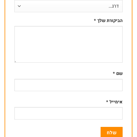
הביקורת שלך
*
שם
*
אימייל
*