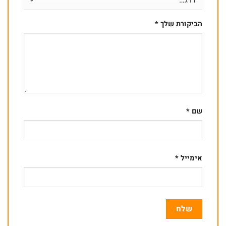
הביקורת שלך
*
שם
*
אימייל
*