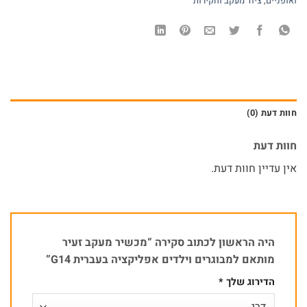
ואופניים
,
ציוד מעקב וחקירות
חוות דעת (0)
חוות דעת
אין עדיין חוות דעת.
היה הראשון לכתוב סקירה “מכשיר מעקב זעיר
מותאם למבוגרים וילדים אפליקציה בעברית G14”
הדירוג שלך
*