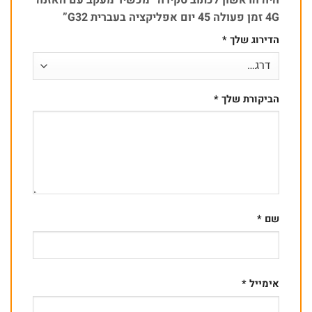
4G זמן פעולה 45 יום אפליקציה בעברית G32”
הדירוג שלך
*
הביקורת שלך
*
שם
*
אימייל
*