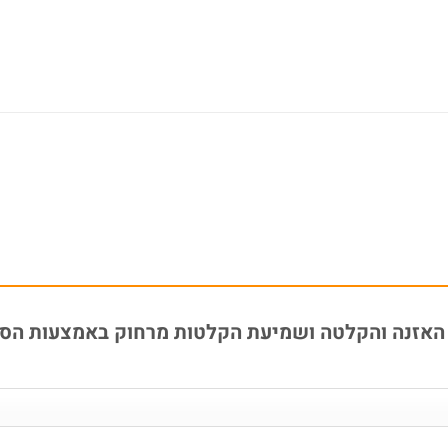
אזנה והקלטה ושמיעת הקלטות מרחוק באמצעות הסלולרי