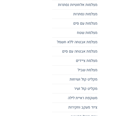
מצלמות אלחוטיות נסתרות
מצלמות נסתרות
מצלמות עם סים
מצלמות שטח
מצלמת אבטחה ללא חשמל
מצלמת אבטחה עם סים
מצלמת ציידים
מצלמת שביל
מקליט קול ושיחות
מקליט קול זעיר
משקפת ראיית לילה
ציוד מעקב וחקירות