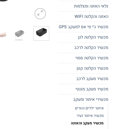
גלאי האזנה ומצלמות
האזנה והקלטה WIFI
מכשיר ג'י פי אס למעקב GPS
מכשיר הקלטה לגן
מכשיר הקלטה לרכב
מכשיר הקלטה סמוי
מכשיר הקלטה קטן
מכשיר מעקב לרכב
מכשיר מעקב מגנטי
מכשירי איתור ומעקב
איתור ילדים והורים
מכשיר איתור זעיר
מכשיר מעקב והאזנה