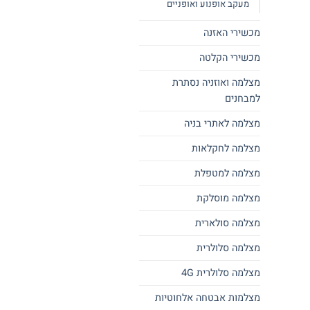
מעקב אופנוע ואופניים
מכשירי האזנה
מכשירי הקלטה
מצלמה ואוזניה נסתרת
למבחנים
מצלמה לאתרי בניה
מצלמה לחקלאות
מצלמה למטפלת
מצלמה מוסלקת
מצלמה סולארית
מצלמה סלולרית
מצלמה סלולרית 4G
מצלמות אבטחה אלחוטיות