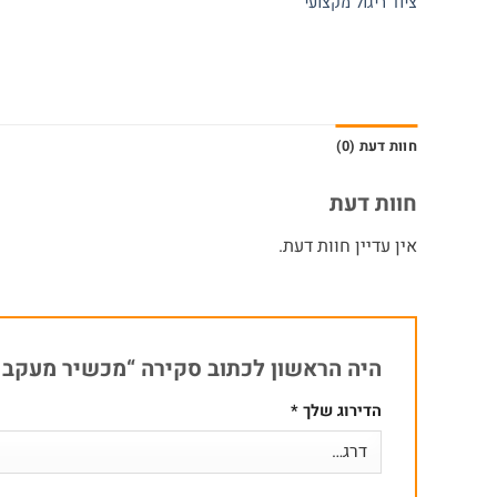
ציוד ריגול מקצועי
חוות דעת (0)
חוות דעת
אין עדיין חוות דעת.
היה הראשון לכתוב סקירה “מכשיר מעקב ה
הדירוג שלך
*