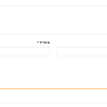
אימייל
*