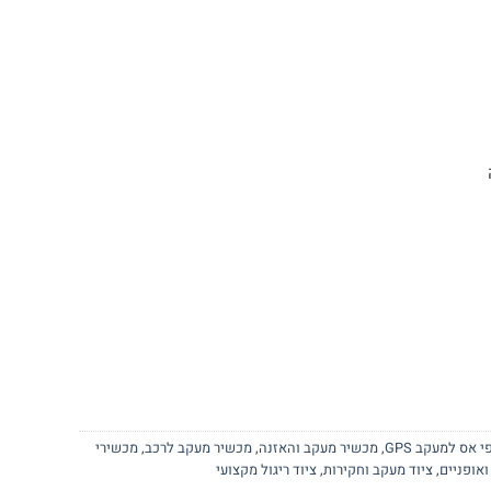
י אס למעקב GPS
,
מכשיר מעקב והאזנה
,
מכשיר מעקב לרכב
,
מכשירי
ואופניים
,
ציוד מעקב וחקירות
,
ציוד ריגול מקצועי