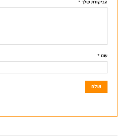
הביקורת שלך
*
שם
*