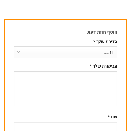
הוסף חוות דעת
הדירוג שלך
*
הביקורת שלך
*
שם
*