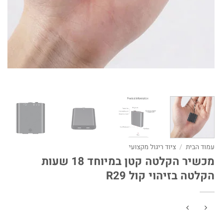
עמוד הבית
/
ציוד ריגול מקצועי
מכשיר הקלטה קטן במיוחד 18 שעות
הקלטה בזיהוי קול R29