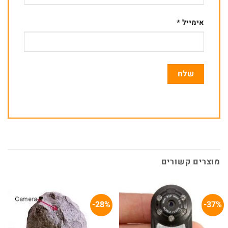
אימייל
*
מוצרים קשורים
28%-
37%-