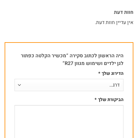
חוות דעת
אין עדיין חוות דעת.
היה הראשון לכתוב סקירה “מכשיר הקלטה כפתור
לגן ילדים ושימוש מגוון R27”
הדירוג שלך
*
הביקורת שלך
*