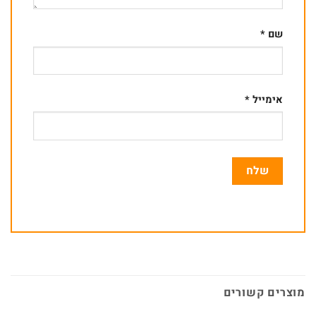
שם
*
אימייל
*
מוצרים קשורים