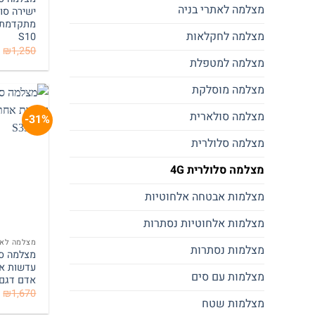
מצלמה לאתרי בניה
ישירה סו
מתקדמת צ
מצלמה לחקלאות
S10
₪
1,250
מצלמה למטפלת
מצלמה מוסלקת
מצלמה סולארית
31%-
מצלמה סלולרית
מצלמה סלולרית 4G
מצלמות אבטחה אלחוטיות
מצלמות אלחוטיות נסתרות
מצלמה לאת
מצלמות נסתרות
מצלמות עם סים
אדם דגם 35
₪
1,670
מצלמות שטח