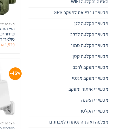
האזנה והקלטה WIFI
מכשיר ג'י פי אס למעקב GPS
מכשיר הקלטה לגן
מצלמה לאת
מכשיר הקלטה לרכב
סולארי דגם 
₪
1,520
מכשיר הקלטה סמוי
מכשיר הקלטה קטן
מכשיר מעקב לרכב
45%-
מכשיר מעקב מגנטי
מכשירי איתור ומעקב
מכשירי האזנה
מכשירי הקלטה
מצלמה ואוזניה נסתרת למבחנים
מצלמה לאת