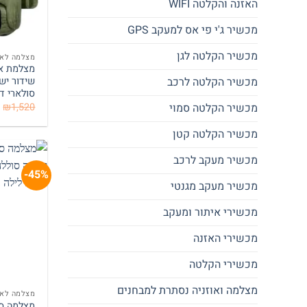
האזנה והקלטה WIFI
מכשיר ג'י פי אס למעקב GPS
מכשיר הקלטה לגן
מצלמה לאת
מכשיר הקלטה לרכב
סולארי דגם 
₪
1,520
מכשיר הקלטה סמוי
מכשיר הקלטה קטן
מכשיר מעקב לרכב
45%-
מכשיר מעקב מגנטי
מכשירי איתור ומעקב
מכשירי האזנה
מכשירי הקלטה
מצלמה ואוזניה נסתרת למבחנים
מצלמה לאת