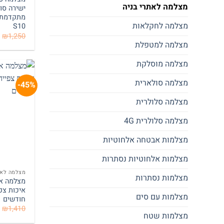
מצלמה לאתרי בניה
ישירה סו
מתקדמת צ
מצלמה לחקלאות
S10
₪
1,250
מצלמה למטפלת
מצלמה מוסלקת
מצלמה סולארית
45%-
מצלמה סלולרית
מצלמה סלולרית 4G
מצלמות אבטחה אלחוטיות
מצלמות אלחוטיות נסתרות
מצלמה לאת
מצלמות נסתרות
מצלמות עם סים
חודשים
₪
1,410
מצלמות שטח